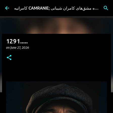
Skip to main content
کامرانیه CAMRANIE; سیاه مشق‌های کامران شیبانی
1291.....
on
June 27, 2026