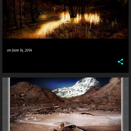
on
June 14, 2014