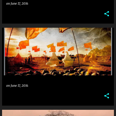
on
June 17, 2014
on
June 17, 2014