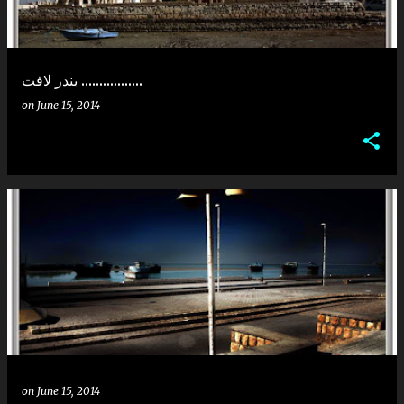
بندر لافت .................
on
June 15, 2014
on
June 15, 2014