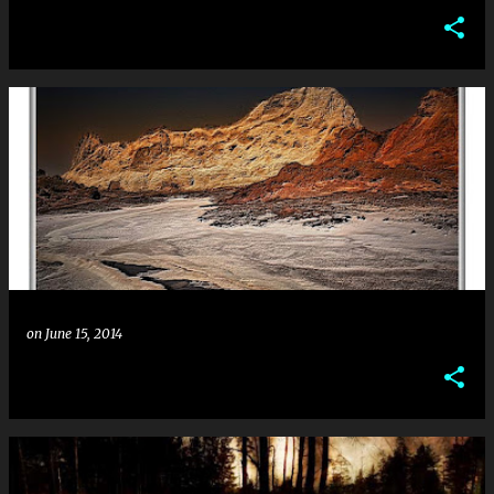
on
June 15, 2014