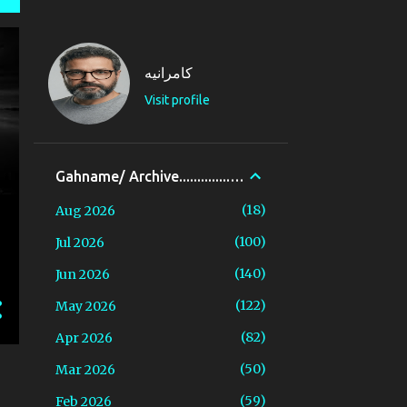
کامرانیه
Visit profile
Gahname/ Archive..............گاهنامه.
18
Aug 2026
100
Jul 2026
140
Jun 2026
122
May 2026
82
Apr 2026
50
Mar 2026
59
Feb 2026