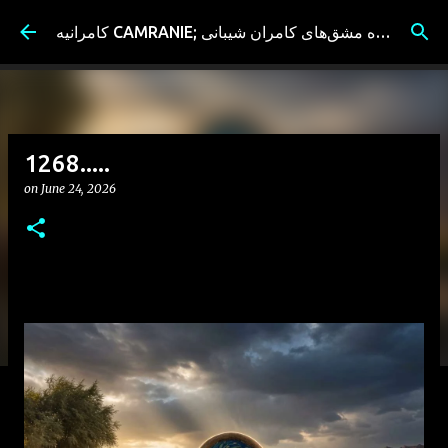
Skip to main content
کامرانیه CAMRANIE; سیاه مشق‌های کامران شیبانی
1268.....
on
June 24, 2026