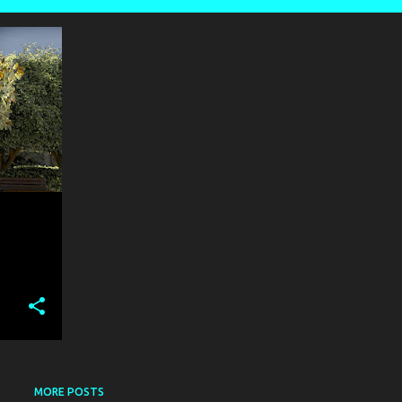
MORE POSTS