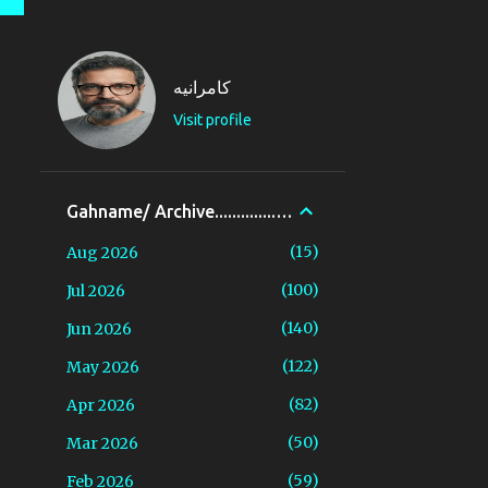
کامرانیه
Visit profile
Gahname/ Archive..............گاهنامه.
15
Aug 2026
100
Jul 2026
140
Jun 2026
122
May 2026
82
Apr 2026
50
Mar 2026
59
Feb 2026