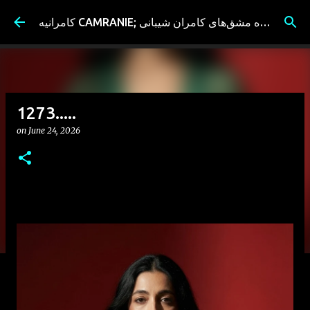
Skip to main content
کامرانیه CAMRANIE; سیاه مشق‌های کامران شیبانی
1273.....
on
June 24, 2026