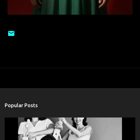
Popular Posts