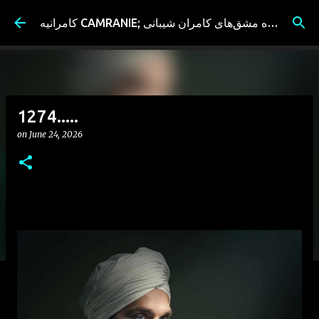
Skip to main content
کامرانیه CAMRANIE; سیاه مشق‌های کامران شیبانی
1274.....
on
June 24, 2026