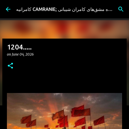
Skip to main content
کامرانیه CAMRANIE; سیاه مشق‌های کامران شیبانی
1204.....
on
June 04, 2026