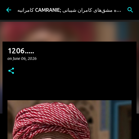
Skip to main content
کامرانیه CAMRANIE; سیاه مشق‌های کامران شیبانی
1206.....
on
June 06, 2026