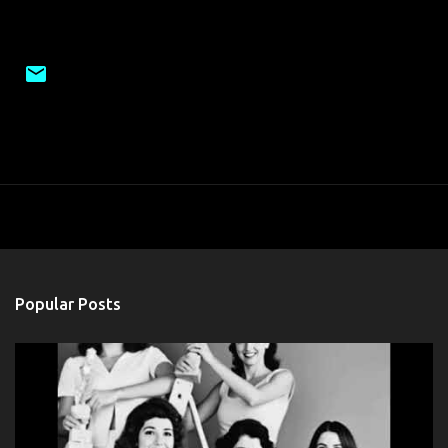
Popular Posts