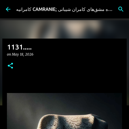
Skip to main content
کامرانیه CAMRANIE; سیاه مشق‌های کامران شیبانی
1131.....
on
May 18, 2026