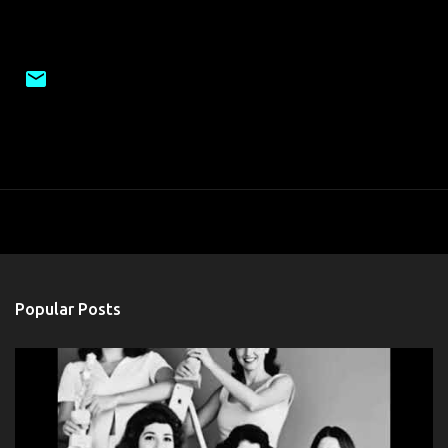
Popular Posts