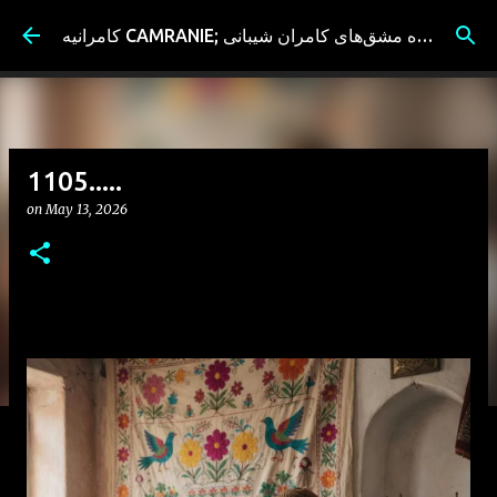
Skip to main content
کامرانیه CAMRANIE; سیاه مشق‌های کامران شیبانی
1105.....
on
May 13, 2026