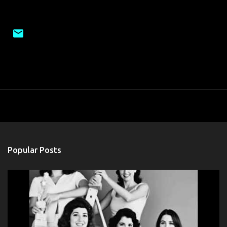
Popular Posts