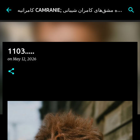
Skip to main content
کامرانیه CAMRANIE; سیاه مشق‌های کامران شیبانی
1103.....
on
May 12, 2026