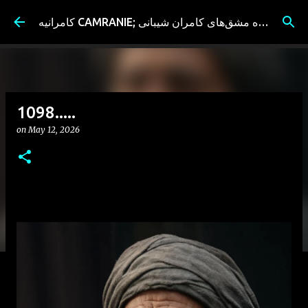
Skip to main content
کامرانیه CAMRANIE; سیاه مشق‌های کامران شیبانی
1098.....
on
May 12, 2026