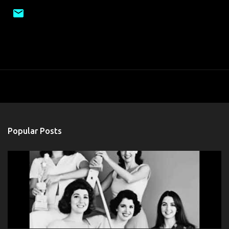
Popular Posts