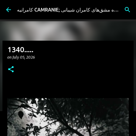
Skip to main content
کامرانیه CAMRANIE; سیاه مشق‌های کامران شیبانی
1340.....
on
July 05, 2026