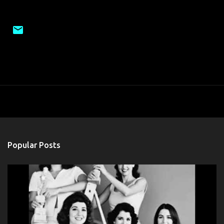
Popular Posts