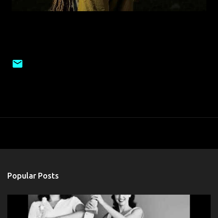
Popular Posts