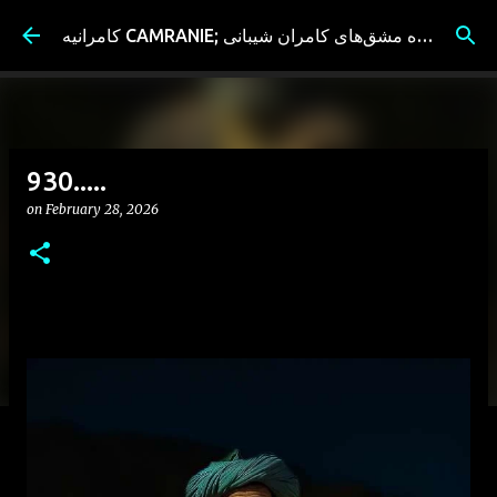
Skip to main content
کامرانیه CAMRANIE; سیاه مشق‌های کامران شیبانی
930.....
on
February 28, 2026