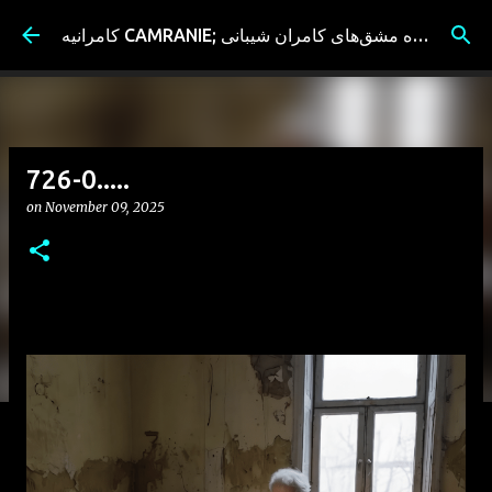
Skip to main content
کامرانیه CAMRANIE; سیاه مشق‌های کامران شیبانی
726-0.....
on
November 09, 2025