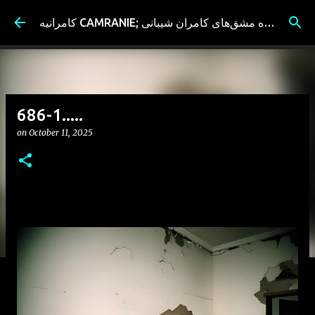
Skip to main content
کامرانیه CAMRANIE; سیاه مشق‌های کامران شیبانی
686-1.....
on
October 11, 2025