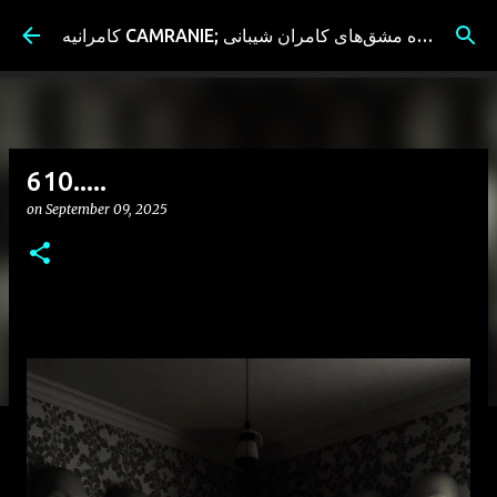
Skip to main content
کامرانیه CAMRANIE; سیاه مشق‌های کامران شیبانی
610.....
on
September 09, 2025