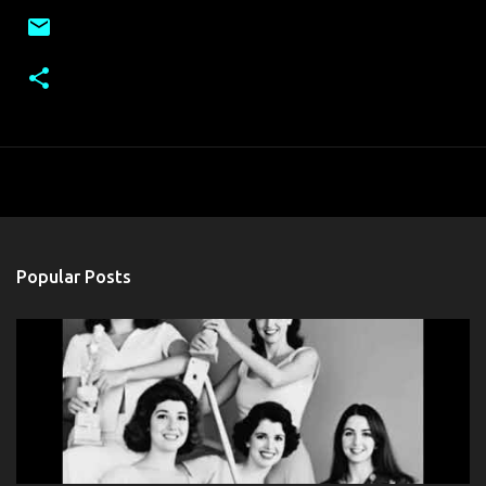
Popular Posts