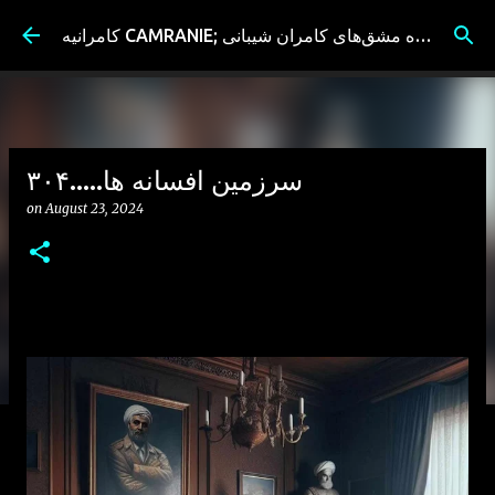
Skip to main content
کامرانیه CAMRANIE; سیاه مشق‌های کامران شیبانی
سرزمین افسانه ها.....۳۰۴
on
August 23, 2024