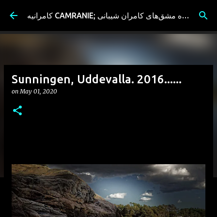
Skip to main content
کامرانیه CAMRANIE; سیاه مشق‌های کامران شیبانی
Sunningen, Uddevalla. 2016......
on
May 01, 2020