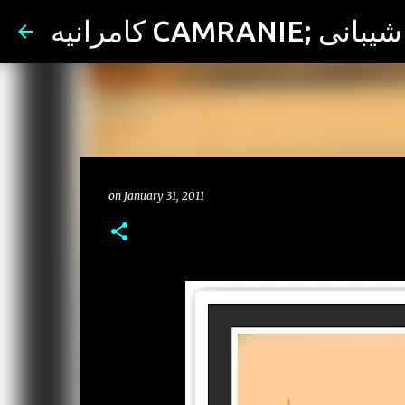
ران شیبانی
on
January 31, 2011