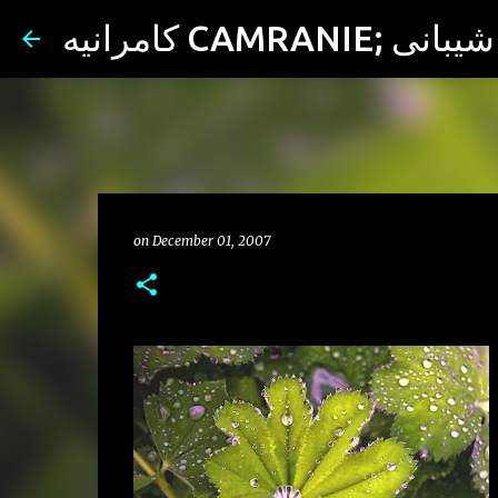
ران شیبانی
on
December 01, 2007