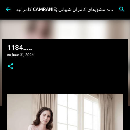
Skip to main content
کامرانیه CAMRANIE; سیاه مشق‌های کامران شیبانی
1184.....
on
June 01, 2026