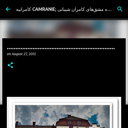
Skip to main content
کامرانیه CAMRANIE; سیاه مشق‌های کامران شیبانی
...............................................................
on
August 27, 2011