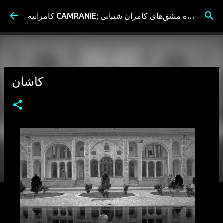
Skip to main content
کامرانیه CAMRANIE; سیاه مشق‌های کامران شیبانی
کاشان