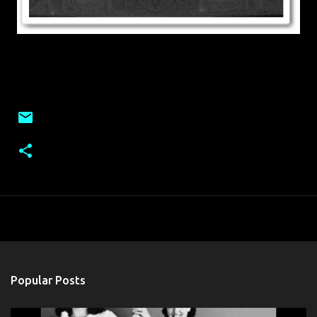
Popular Posts